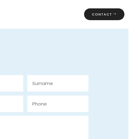
CONTACT