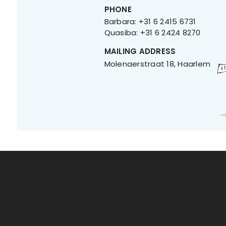
PHONE
Barbara: +31 6 2415 6731
Quasiba: +31 6 2424 8270
MAILING ADDRESS
Molenaerstraat 18, Haarlem