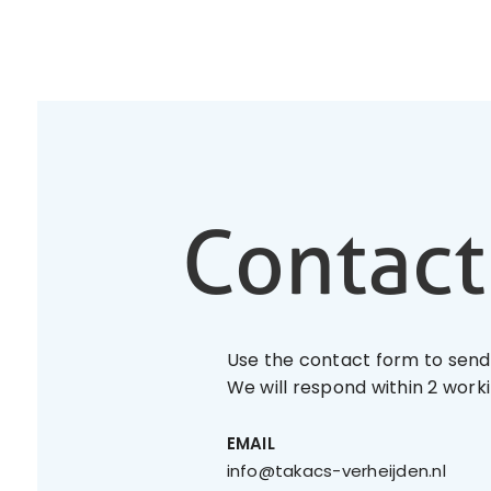
Contact
Use the contact form to sen
We will respond within 2 work
EMAIL
info@takacs-verheijden.nl